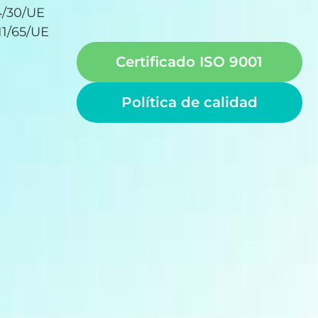
4/30/UE
11/65/UE
Certificado ISO 9001
Política de calidad