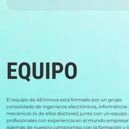
EQUIPO
El equipo de AEInnova está formado por un grupo
consolidado de ingenieros electrónicos, informáticos 
mecánicos (4 de ellos doctores) junto con un equipo
profesionales con experiencia en el mundo empresari
Además de nuestro compromiso con la formación y l