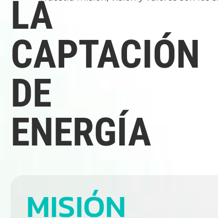
LA
CAPTACIÓN
DE
ENERGÍA
MISIÓN