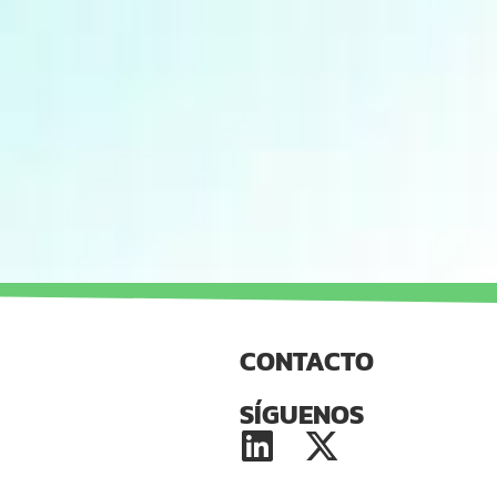
CONTACTO
SÍGUENOS