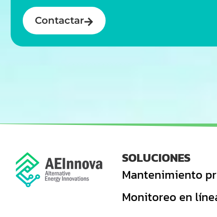
Contactar
SOLUCIONES
Mantenimiento pr
Monitoreo en líne