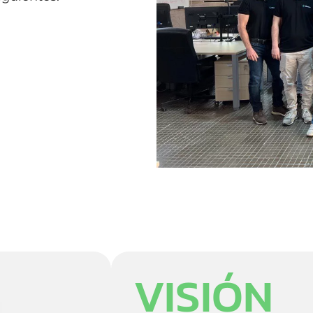
VISIÓN