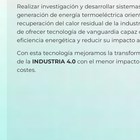
Realizar investigación y desarrollar sistema
generación de energía termoeléctrica orien
recuperación del calor residual de la industr
de ofrecer tecnología de vanguardia capaz 
eficiencia energética y reducir su impacto 
Con esta tecnología mejoramos la transform
de la
INDUSTRIA 4.0
con el menor impacto
costes.