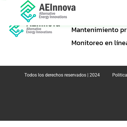
SOLUCIONES
Mantenimiento pr
Monitoreo en líne
Todos los derechos reservados | 2024
Politic