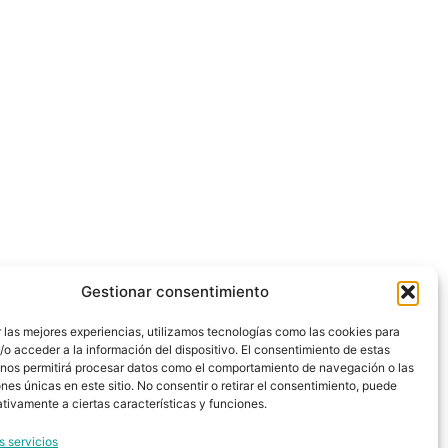
Gestionar consentimiento
 las mejores experiencias, utilizamos tecnologías como las cookies para
o acceder a la información del dispositivo. El consentimiento de estas
 nos permitirá procesar datos como el comportamiento de navegación o las
ones únicas en este sitio. No consentir o retirar el consentimiento, puede
tivamente a ciertas características y funciones.
s servicios