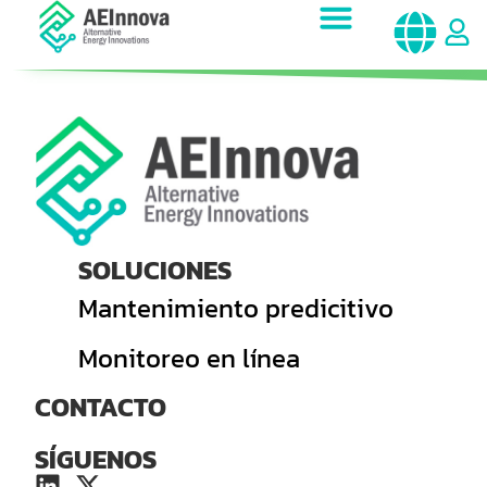
SOLUCIONES
Mantenimiento predicitivo
Monitoreo en línea
CONTACTO
SÍGUENOS