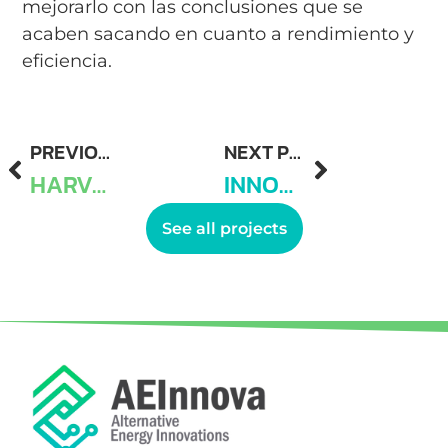
mejorarlo con las conclusiones que se
acaben sacando en cuanto a rendimiento y
eficiencia.
PREVIOUS PROJECT
NEXT PROJECT
HARVESTORE
INNOMATCH
See all projects